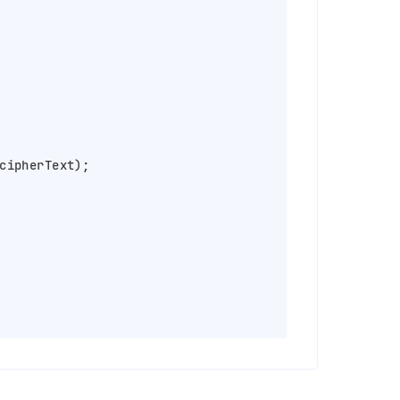
cipherText);
