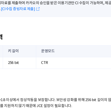
증빙자료를 제출하여 카카오의 승인을 받은 이용기관만 CI 수집이 가능하며, 제공
.
[CI수집 증빙자료 제출]
격
키 길이
운영모드
256 bit
CTR
v1.8 이상에서 정상작동을 보장합니다. 보안성 강화를 위해 256 bit 길이의 암
키를 지원하지 않기 때문에 JCE 설정이 필요합니다.