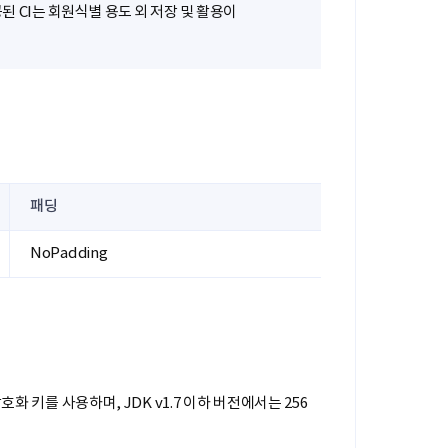
된 CI는 회원식별 용도 외 저장 및 활용이
패딩
NoPadding
호화 키를 사용하며, JDK v1.7 이하 버전에서는 256