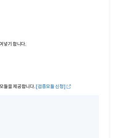
 붙여넣기 합니다.
 모듈을 제공합니다.
[검증모듈 신청]