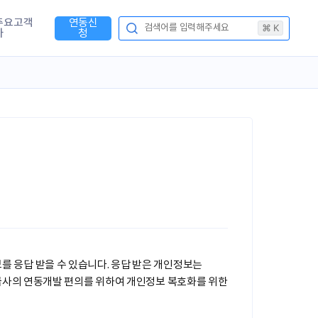
주요고객
연동신
⌘ K
검색어를 입력해주세요
사
청
정보를 응답 받을 수 있습니다. 응답 받은 개인정보는
공급사의 연동개발 편의를 위하여 개인정보 복호화를 위한