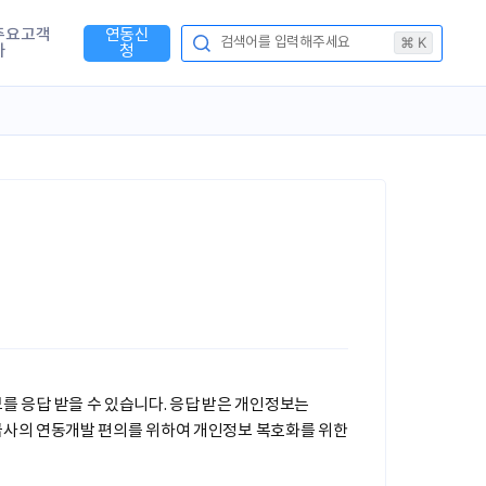
주요고객
연동신
⌘ K
검색어를 입력해주세요
사
청
정보를 응답 받을 수 있습니다. 응답 받은 개인정보는
공급사의 연동개발 편의를 위하여 개인정보 복호화를 위한