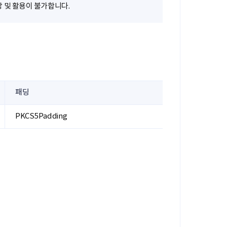
장 및 활용이 불가합니다.
패딩
PKCS5Padding