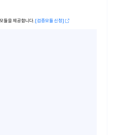
 모듈을 제공합니다.
[검증모듈 신청]