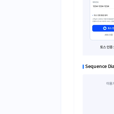
Sequence Di