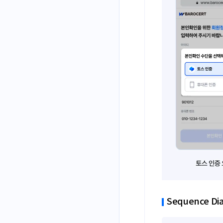
Sequence Di